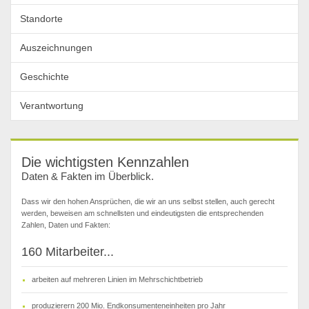
Standorte
Auszeichnungen
Geschichte
Verantwortung
Die wichtigsten Kennzahlen
Daten & Fakten im Überblick.
Dass wir den hohen Ansprüchen, die wir an uns selbst stellen, auch gerecht
werden, beweisen am schnellsten und eindeutigsten die entsprechenden
Zahlen, Daten und Fakten:
160 Mitarbeiter...
arbeiten auf mehreren Linien im Mehrschichtbetrieb
produzierern 200 Mio. Endkonsumenteneinheiten pro Jahr