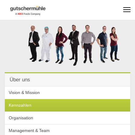
Über uns
Vision & Mission
Kennzahlen
Organisation
Management & Team