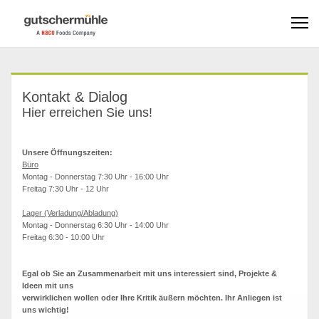
Kontakt & Dialog
Hier erreichen Sie uns!
Unsere Öffnungszeiten:
Büro
Montag - Donnerstag 7:30 Uhr - 16:00 Uhr
Freitag 7:30 Uhr - 12 Uhr
Lager (Verladung/Abladung)
Montag - Donnerstag 6:30 Uhr - 14:00 Uhr
Freitag 6:30 - 10:00 Uhr
Egal ob Sie an Zusammenarbeit mit uns interessiert sind, Projekte &
Ideen mit uns
verwirklichen wollen oder Ihre Kritik äußern möchten. Ihr Anliegen ist
uns wichtig!