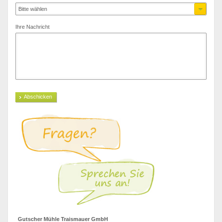
Bitte wählen
Ihre Nachricht
Abschicken
Gutscher Mühle Traismauer GmbH