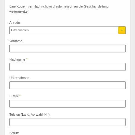
Eine Kopie Ihrer Nachricht wird automatisch an die Geschäftsleitung
weitergeleitet.
Anrede
Bitte wählen
Vorname
Nachname
*
Unternehmen
E-Mail
*
Telefon (Land, Vorwahl, Nr.)
Betrifft