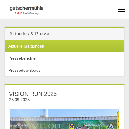
Aktuelles & Presse
Aktuelle Meldungen
Presseberichte
Pressedownloads
VISION RUN 2025
25.09.2025