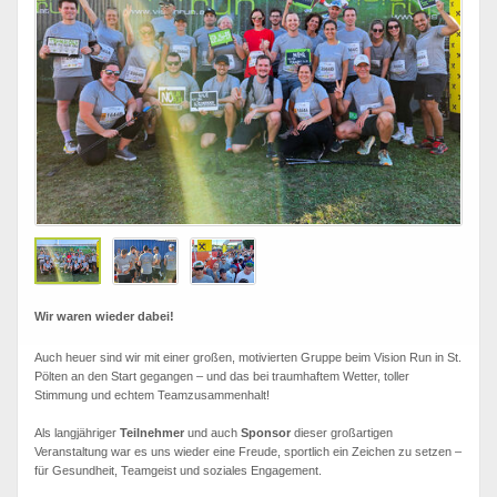
Wir waren wieder dabei!
Auch heuer sind wir mit einer großen, motivierten Gruppe beim Vision Run in St.
Pölten an den Start gegangen – und das bei traumhaftem Wetter, toller
Stimmung und echtem Teamzusammenhalt!
Als langjähriger
Teilnehmer
und auch
Sponsor
dieser großartigen
Veranstaltung war es uns wieder eine Freude, sportlich ein Zeichen zu setzen –
für Gesundheit, Teamgeist und soziales Engagement.