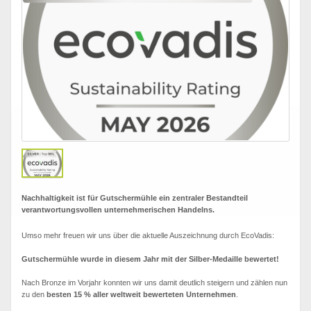
Nachhaltigkeit ist für Gutschermühle ein zentraler Bestandteil
verantwortungsvollen unternehmerischen Handelns.
Umso mehr freuen wir uns über die aktuelle Auszeichnung durch EcoVadis:
Gutschermühle wurde in diesem Jahr mit der Silber-Medaille bewertet!
Nach Bronze im Vorjahr konnten wir uns damit deutlich steigern und zählen nun
zu den
besten 15 % aller weltweit bewerteten Unternehmen
.