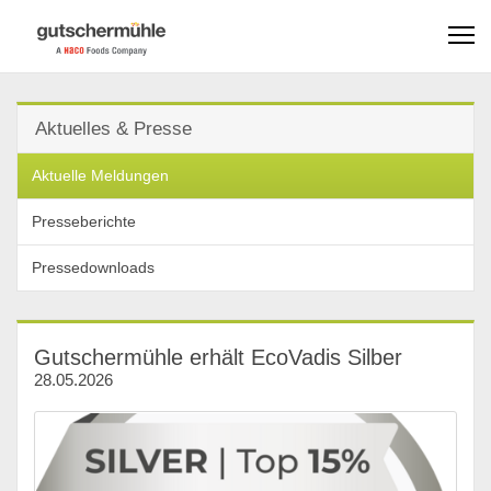
Aktuelles & Presse
Aktuelle Meldungen
Presseberichte
Pressedownloads
Gutschermühle erhält EcoVadis Silber
28.05.2026