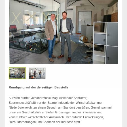
Rundgang auf der derzeitigen Baustelle
Kürzlich durfte Gutschermühle Mag. Alexander Schrötter,
Spartengeschäftsführer der Sparte Industrie der Wirtschaftskammer
Niederösterreich, zu einem Besuch am Standort begrüßen. Gemeinsam mit
unserem Geschäftsführer Stefan Grössinger fand ein intensiver und
konstruktiver wirtschaftlicher Austausch über aktuelle Entwicklungen,
Herausforderungen und Chancen der Industrie statt.