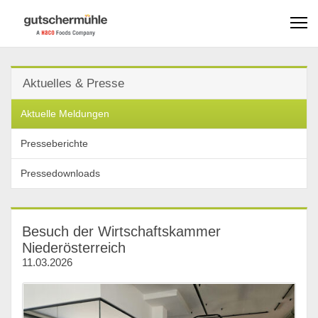
Aktuelles & Presse
Aktuelle Meldungen
Presseberichte
Pressedownloads
Besuch der Wirtschaftskammer
Niederösterreich
11.03.2026